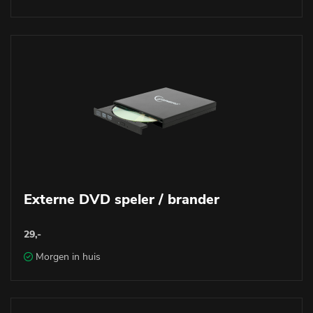
Externe DVD speler / brander
29,-
Morgen in huis