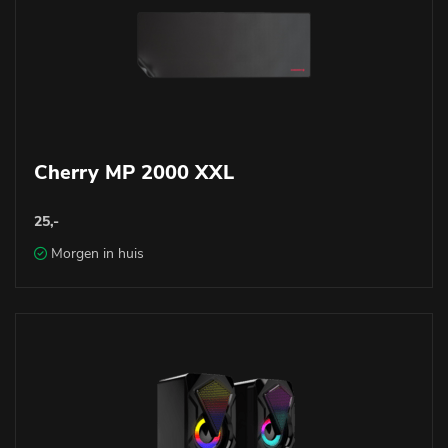
Cherry MP 2000 XXL
25,-
Morgen in huis