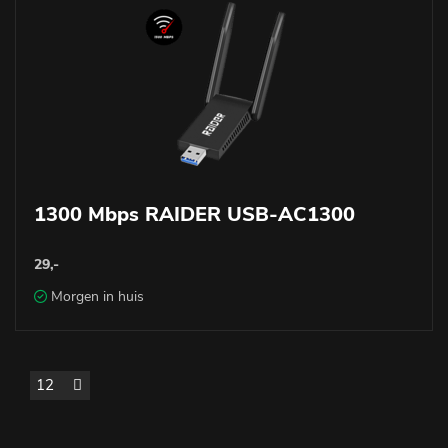
1300 Mbps RAIDER USB-AC1300
29,-
Morgen in huis