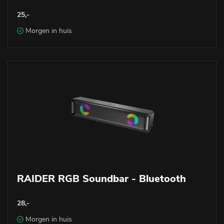
25,-
Morgen in huis
RAIDER RGB Soundbar - Bluetooth
28,-
Morgen in huis