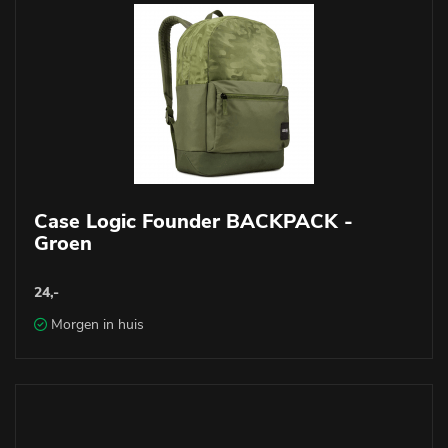
Case Logic Founder BACKPACK -
Groen
24,-
Morgen in huis