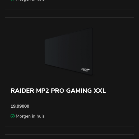
RAIDER MP2 PRO GAMING XXL
19.99000
Morgen in huis