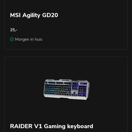
MSI Agility GD20
25,-
Morgen in huis
RAIDER V1 Gaming keyboard