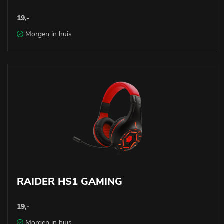
19,-
Morgen in huis
RAIDER HS1 GAMING
19,-
Morgen in huis