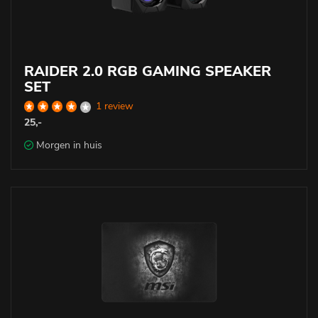
RAIDER 2.0 RGB GAMING SPEAKER
SET
1 review
25,-
Morgen in huis