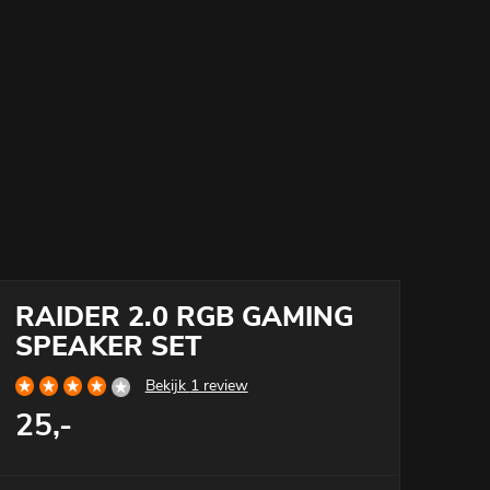
RAIDER 2.0 RGB GAMING
SPEAKER SET
Bekijk
1 review
25,-