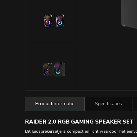
Productinformatie
Specificaties
RAIDER 2.0 RGB GAMING SPEAKER SET
Dit luidsprekersetje is compact en licht waardoor het ee