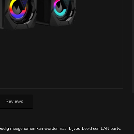
Reviews
nvoudig meegenomen kan worden naar bijvoorbeeld een LAN party.