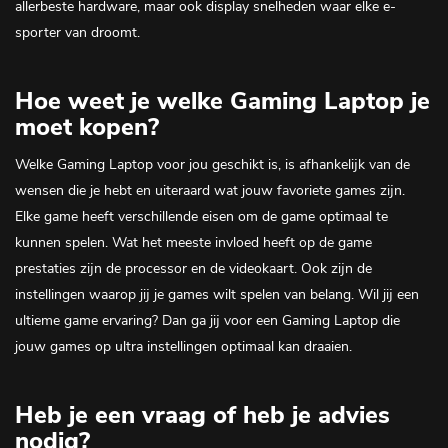
allerbeste hardware, maar ook display snelheden waar elke e-
sporter van droomt.
Hoe weet je welke Gaming Laptop je
moet kopen?
Welke Gaming Laptop voor jou geschikt is, is afhankelijk van de
wensen die je hebt en uiteraard wat jouw favoriete games zijn.
Elke game heeft verschillende eisen om de game optimaal te
kunnen spelen. Wat het meeste invloed heeft op de game
prestaties zijn de processor en de videokaart. Ook zijn de
instellingen waarop jij je games wilt spelen van belang. Wil jij een
ultieme game ervaring? Dan ga jij voor een Gaming Laptop die
jouw games op ultra instellingen optimaal kan draaien.
Heb je een vraag of heb je advies
nodig?