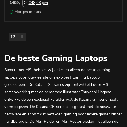
1499,-
Of
€48,06 p/m
Morgen in huis
De beste Gaming Laptops
Samen met MSI hebben wij enkel en alleen de beste gaming
laptops voor jouw eerste of next-best Gaming Laptop
geselecteerd. De Katana GF series zijn ontwikkeld door MSI in
samenwerking met de beroemde illustrator Tsuyoshi Nagano. Hij
ontwikkelde een exclusief karakter wat de Katana GF-serie heeft
vormgegeven. De Katana GF-serie is uitgerust met de nieuwste
hardware en showt dat next-gen gaming voor iedere gamer binnen
handbereik is. De MSI Raider en MSI Vector bieden niet alleen de