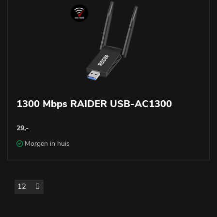
1300 Mbps RAIDER USB-AC1300
29,-
Morgen in huis