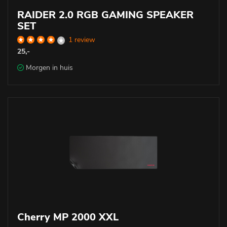
RAIDER 2.0 RGB GAMING SPEAKER
SET
1 review
25,-
Morgen in huis
Cherry MP 2000 XXL