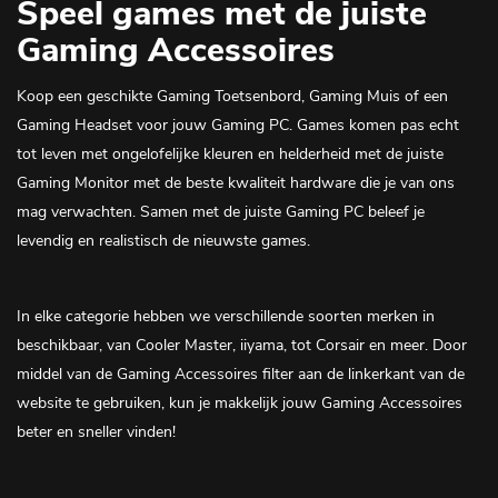
Speel games met de juiste
Gaming Accessoires
Koop een geschikte Gaming Toetsenbord, Gaming Muis of een
Gaming Headset voor jouw Gaming PC. Games komen pas echt
tot leven met ongelofelijke kleuren en helderheid met de juiste
Gaming Monitor
met de beste kwaliteit hardware die je van ons
mag verwachten. Samen met de juiste
Gaming PC
beleef je
levendig en realistisch de nieuwste games.
In elke categorie hebben we verschillende soorten merken in
beschikbaar, van Cooler Master, iiyama, tot Corsair en meer. Door
middel van de Gaming Accessoires filter aan de linkerkant van de
website te gebruiken, kun je makkelijk jouw Gaming Accessoires
beter en sneller vinden!