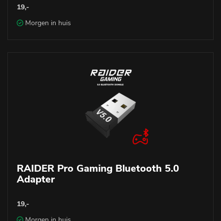
19,-
Morgen in huis
RAIDER Pro Gaming Bluetooth 5.0
Adapter
19,-
Morgen in huis