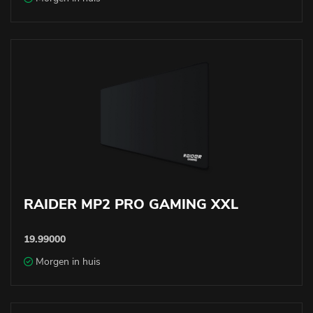
RAIDER MP2 PRO GAMING XXL
19.99000
Morgen in huis