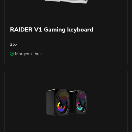
RAIDER V1 Gaming keyboard
25,-
Morgen in huis