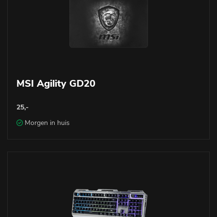
MSI Agility GD20
25,-
Morgen in huis