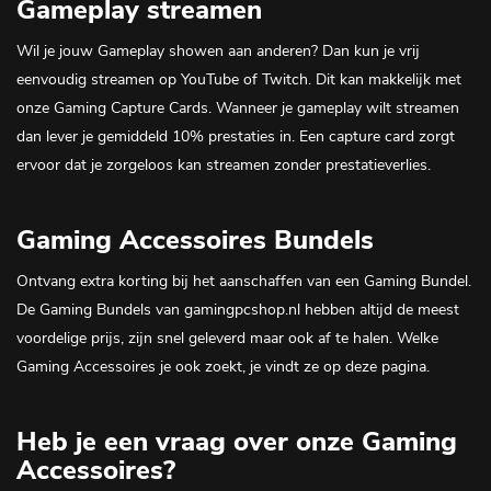
Gameplay streamen
Wil je jouw Gameplay showen aan anderen? Dan kun je vrij
eenvoudig streamen op YouTube of Twitch. Dit kan makkelijk met
onze
Gaming Capture Cards
. Wanneer je gameplay wilt streamen
dan lever je gemiddeld 10% prestaties in. Een capture card zorgt
ervoor dat je zorgeloos kan streamen zonder prestatieverlies.
Gaming Accessoires Bundels
Ontvang extra korting bij het aanschaffen van een Gaming Bundel.
De
Gaming Bundels
van gamingpcshop.nl hebben altijd de meest
voordelige prijs, zijn snel geleverd maar ook af te halen. Welke
Gaming Accessoires je ook zoekt, je vindt ze op deze pagina.
Heb je een vraag over onze Gaming
Accessoires?