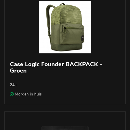
Case Logic Founder BACKPACK -
Groen
24,-
Morgen in huis