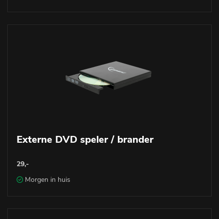
Externe DVD speler / brander
29,-
Morgen in huis