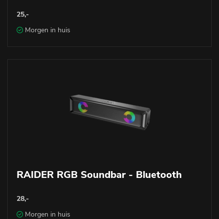
25,-
Morgen in huis
RAIDER RGB Soundbar - Bluetooth
28,-
Morgen in huis