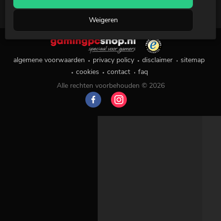
Weigeren
algemene voorwaarden
privacy policy
disclaimer
sitemap
cookies
contact
faq
Alle rechten voorbehouden © 2026