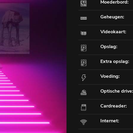
Moederbord:
Geheugen:
Videokaart:
Opslag:
Extra opslag:
Voeding:
Optische drive
Cardreader:
Internet: