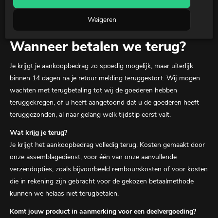
Weigeren
Wanneer betalen we terug?
Je krijgt je aankoopbedrag zo spoedig mogelijk, maar uiterlijk
binnen 14 dagen na je retour melding teruggestort. Wij mogen
wachten met terugbetaling tot wij de goederen hebben
teruggekregen, of u heeft aangetoond dat u de goederen heeft
teruggezonden, al naar gelang welk tijdstip eerst valt.
Wat krijg je terug?
Je krijgt het aankoopbedrag volledig terug. Kosten gemaakt door
onze assemblagedienst, voor één van onze aanvullende
verzendopties, zoals bijvoorbeeld rembourskosten of voor kosten
die in rekening zijn gebracht voor de gekozen betaalmethode
kunnen we helaas niet terugbetalen.
Komt jouw product in aanmerking voor een deelvergoeding?