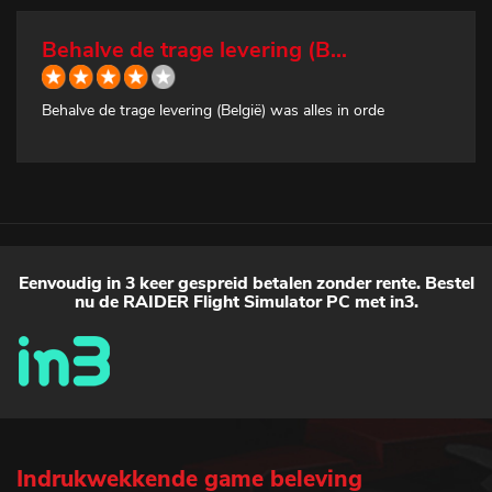
Behalve de trage levering (B...
Behalve de trage levering (België) was alles in orde
Eenvoudig in 3 keer gespreid betalen zonder rente. Bestel
nu de RAIDER Flight Simulator PC met in3.
Indrukwekkende game beleving