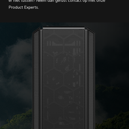
er niet tussen? Neem dan gerust contact op met onze
Product Experts.