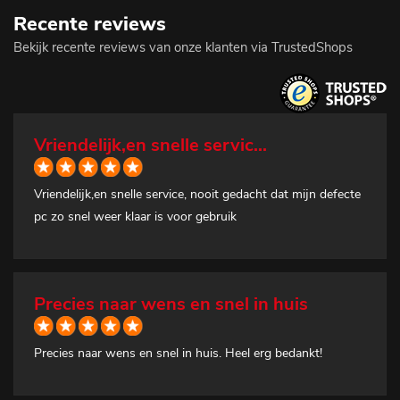
Recente reviews
Bekijk recente reviews van onze klanten via TrustedShops
Vriendelijk,en snelle servic...
Vriendelijk,en snelle service, nooit gedacht dat mijn defecte
pc zo snel weer klaar is voor gebruik
Precies naar wens en snel in huis
Precies naar wens en snel in huis. Heel erg bedankt!