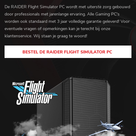
De RAIDER Flight Simulator PC wordt met uiterste zorg gebouwd
door professionals met jarenlange ervaring. Alle Gaming PC's
worden ook standaard met 3 jaar volledige garantie geleverd! Voor
eventuele vragen of opmerkingen kan je terecht bij onze
klantenservice. Wij staan je graag te woord!
BESTEL DE RAIDER FLIGHT SIMULATOR PC