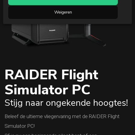
Weigeren
RAIDER Flight
Simulator PC
Stijg naar ongekende hoogtes!
Beleef de ultieme vliegervaring met de RAIDER Flight
Simulator PC!