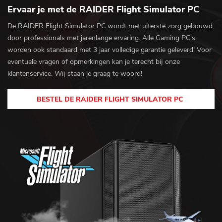
Ervaar je met de RAIDER Flight Simulator PC
De RAIDER Flight Simulator PC wordt met uiterste zorg gebouwd
door professionals met jarenlange ervaring. Alle Gaming PC's
worden ook standaard met 3 jaar volledige garantie geleverd! Voor
eventuele vragen of opmerkingen kan je terecht bij onze
klantenservice. Wij staan je graag te woord!
BESTEL DE RAIDER FLIGHT SIMULATOR PC