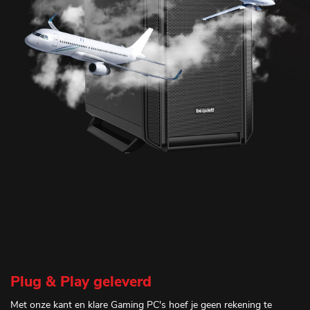
Plug & Play geleverd
Met onze kant en klare Gaming PC's hoef je geen rekening te