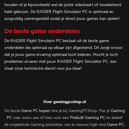
houden of je bijvoorbeeld wel de juiste videokaart of moederbord
hebt gekozen. De RAIDER Flight Simulator PC is optimaal en
zorgvuldig samengesteld zodat je direct jouw games kan spelen!
De beste game onderdelen
De RAIDER Flight Simulator PC bestaat uit de beste game
onderdelen die optimaal op elkaar zijn afgestemd. Dit zorgt ervoor
dat je jouw game ervaring optimaal kunt beleven. Mocht je toch
problemen ervaren met jouw RAIDER Flight Simulator PC, dan
staat onze technische dienst voor jou klaar!
Over gamingpcshop.nl
De beste
Game PC kopen
doe je bij GamingPCShop. Pas je
Gaming
PC
naar wens aan of kies voor een
Prebuilt Gaming PC
en beleef
de ongekende Gaming prestaties van je nieuwe high-end
Game PC
.