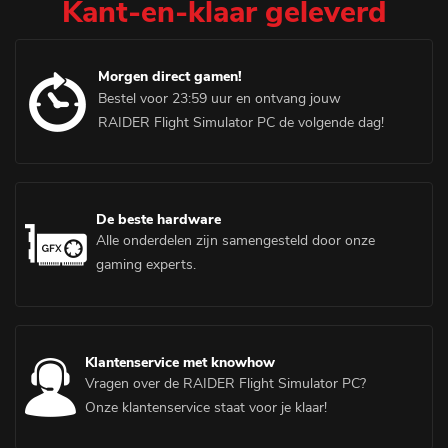
Kant-en-klaar geleverd
Morgen direct gamen!
Bestel voor 23:59 uur en ontvang jouw
RAIDER Flight Simulator PC de volgende dag!
De beste hardware
Alle onderdelen zijn samengesteld door onze
gaming experts.
Klantenservice met knowhow
Vragen over de RAIDER Flight Simulator PC?
Onze klantenservice staat voor je klaar!