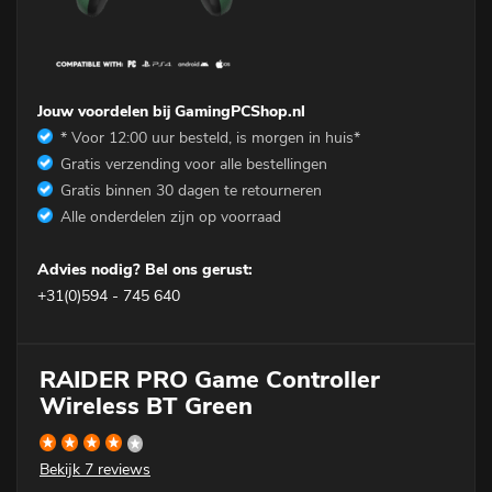
Jouw voordelen bij GamingPCShop.nl
* Voor 12:00 uur besteld, is morgen in huis*
Gratis verzending voor alle bestellingen
Gratis binnen 30 dagen te retourneren
Alle onderdelen zijn op voorraad
Advies nodig? Bel ons gerust:
+31(0)594 - 745 640
RAIDER PRO Game Controller
Wireless BT Green
Bekijk
7 reviews