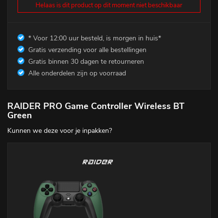
Helaas is dit product op dit moment niet beschikbaar
* Voor 12:00 uur besteld, is morgen in huis*
Gratis verzending voor alle bestellingen
Gratis binnen 30 dagen te retourneren
Alle onderdelen zijn op voorraad
RAIDER PRO Game Controller Wireless BT
Green
Kunnen we deze voor je inpakken?