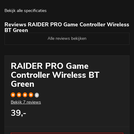
Bekijk alle specificaties
Reviews RAIDER PRO Game Controller Wireless
BT Green
Alle reviews bekijken
RAIDER PRO Game
Controller Wireless BT
Green
Bekijk
7 reviews
39,-