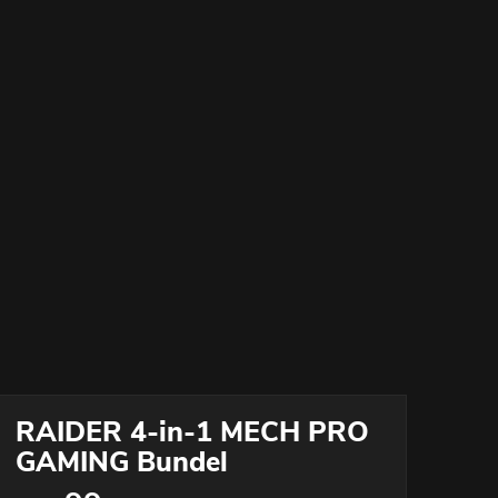
RAIDER 4-in-1 MECH PRO
GAMING Bundel