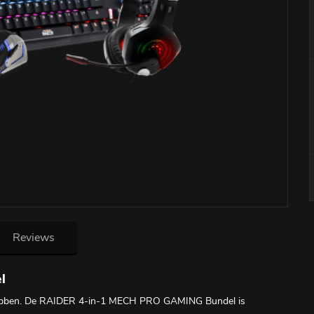
Reviews
l
 hebben. De RAIDER 4-in-1 MECH PRO GAMING Bundel is