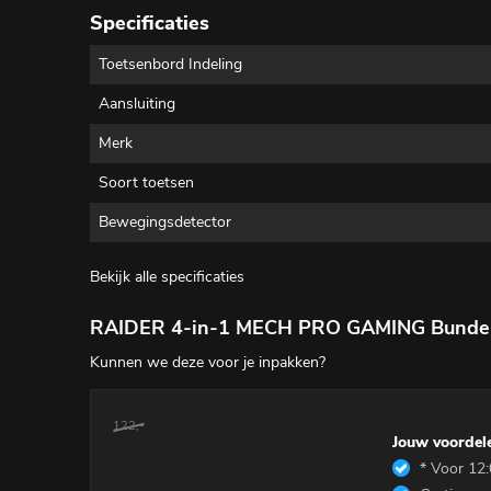
Specificaties
Toetsenbord Indeling
Aansluiting
Merk
Soort toetsen
Bewegingsdetector
Bekijk alle specificaties
RAIDER 4-in-1 MECH PRO GAMING Bunde
Kunnen we deze voor je inpakken?
122,-
Jouw voordel
* Voor 12: