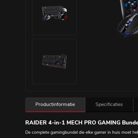
Productinformatie
Specificaties
RAIDER 4-in-1 MECH PRO GAMING Bunde
De complete gamingbundel die elke gamer in huis moet