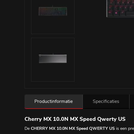
Productinformatie
Specificaties
Cherry MX 10.0N MX Speed Qwerty US
De
CHERRY MX 10.0N MX Speed QWERTY US
is een pr