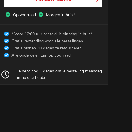
IN WINKELMANDJE
Winkelmandje
0
Op voorraad
Morgen in huis*
Mijn Account
* Voor 12:00 uur besteld, is dinsdag in huis*
Gratis verzending voor alle bestellingen
Gratis binnen 30 dagen te retourneren
Alle onderdelen zijn op voorraad
Je hebt nog 1 dagen om je bestelling maandag
in huis te hebben.