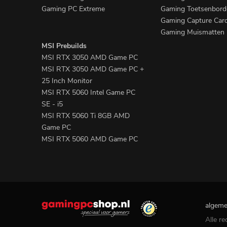
Gaming PC Extreme
Gaming Toetsenbord
Gaming Capture Car
Gaming Muismatten
MSI Prebuilds
MSI RTX 3050 AMD Game PC
MSI RTX 3050 AMD Game PC +
25 Inch Monitor
MSI RTX 5060 Intel Game PC
SE - i5
MSI RTX 5060 Ti 8GB AMD
Game PC
MSI RTX 5060 AMD Game PC
algeme
Alle r